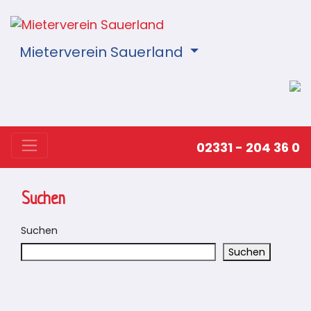
Mieterverein Sauerland
02331 - 204 36 0
Suchen
Suchen
Suchen