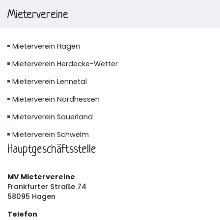
Mietervereine
Mieterverein Hagen
Mieterverein Herdecke-Wetter
Mieterverein Lennetal
Mieterverein Nordhessen
Mieterverein Sauerland
Mieterverein Schwelm
Hauptgeschäftsstelle
MV Mietervereine
Frankfurter Straße 74
58095 Hagen
Telefon