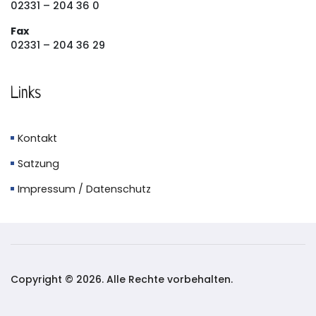
02331 – 204 36 0
Fax
02331 – 204 36 29
Links
Kontakt
Satzung
Impressum / Datenschutz
Copyright © 2026. Alle Rechte vorbehalten.