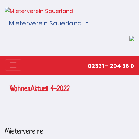
Mieterverein Sauerland
02331 - 204 36 0
WohnenAktuell 4-2022
Mietervereine