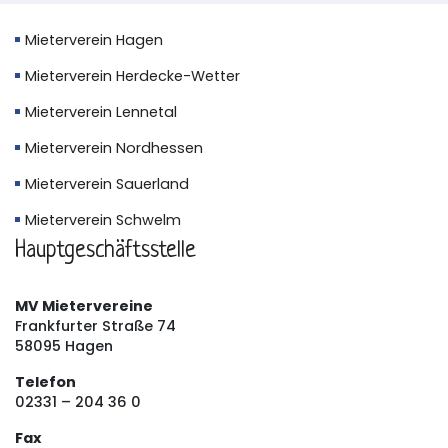
Mieterverein Hagen
Mieterverein Herdecke-Wetter
Mieterverein Lennetal
Mieterverein Nordhessen
Mieterverein Sauerland
Mieterverein Schwelm
Hauptgeschäftsstelle
MV Mietervereine
Frankfurter Straße 74
58095 Hagen
Telefon
02331 – 204 36 0
Fax