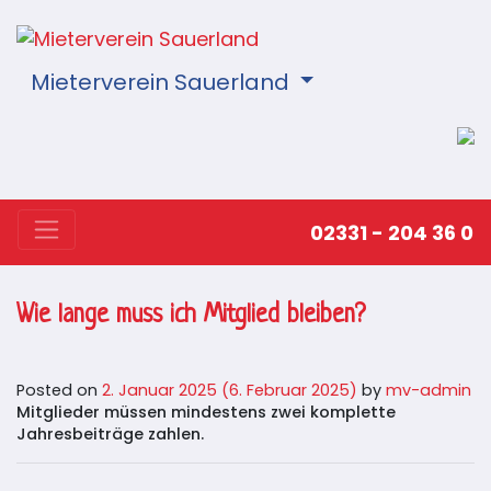
Mieterverein Sauerland
02331 - 204 36 0
Wie lange muss ich Mitglied bleiben?
Posted on
2. Januar 2025
(6. Februar 2025)
by
mv-admin
Mitglieder müssen mindestens zwei komplette
Jahresbeiträge zahlen.