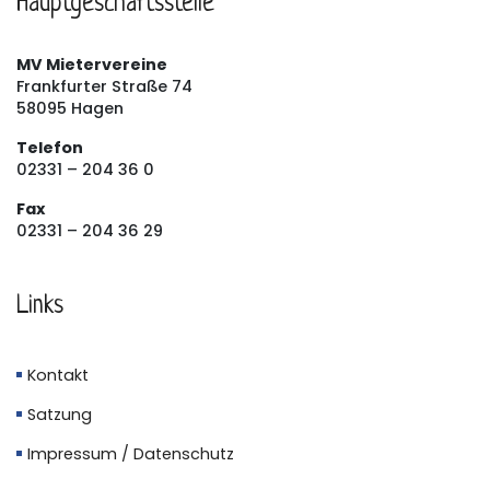
Hauptgeschäftsstelle
MV Mietervereine
Frankfurter Straße 74
58095 Hagen
Telefon
02331 – 204 36 0
Fax
02331 – 204 36 29
Links
Kontakt
Satzung
Impressum / Datenschutz